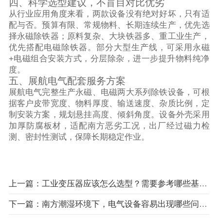
四、科学选型建议，不盲目对比优劣
从行业应用角度来看，两款设备没有绝对好坏，只有适
配与否。预算有限、常规物料、长期连续生产，优先选
择永磁除铁器；原料复杂、大块铁器多、重工业生产，
优先搭配电磁除铁器。部分大型生产线，可采用永磁
+电磁组合安装方式，分层除杂，进一步提升物料纯净
度。
五、展航电气配套服务方案
展航电气完整生产永磁、电磁两大系列除铁设备，可根
据客户皮带宽度、物料厚度、输送速度、杂质比例，定
制安装方案，规划悬挂高度、倾斜角度。设备外壳采用
加厚防腐板材，适配南方恶劣工况，出厂经过磁力检
测、密封性测试，保障长期稳定作业。
上一篇：工业变压器应该怎么选型？需要参考哪些基础参数？
下一篇：南方潮湿环境下，电气设备容易出现哪些问题？如何预防？