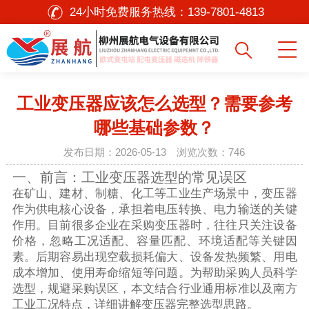
24小时免费服务热线：
139-7801-4813
工业变压器应该怎么选型？需要参考
哪些基础参数？
发布日期：2026-05-13 浏览次数：
746
一、前言：工业变压器选型的常见误区
在矿山、建材、制糖、化工等工业生产场景中，变压器
作为供电核心设备，承担着电压转换、电力输送的关键
作用。目前很多企业在采购变压器时，往往只关注设备
价格，忽略工况适配、容量匹配、环境适配等关键因
素。后期容易出现空载损耗偏大、设备发热频繁、用电
成本增加、使用寿命缩短等问题。为帮助采购人员科学
选型，规避采购误区，本文结合行业通用标准以及南方
工业工况特点，详细讲解变压器完整选型思路。