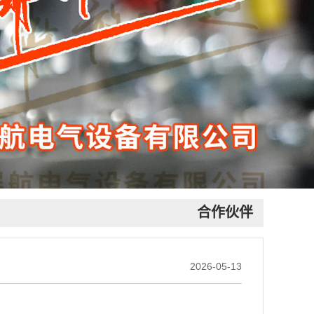
合作伙伴
2026-05-13