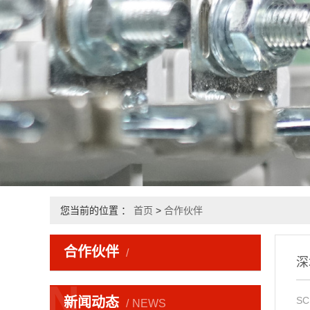
您当前的位置 ：
首页
>
合作伙伴
合作伙伴
深
N
新闻动态
SC
NEWS