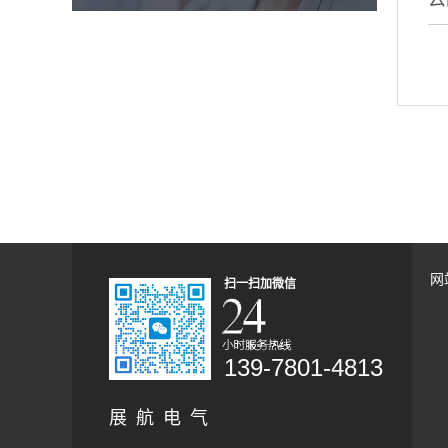
网
扫一扫加微信
139-7801-4813
展航电气