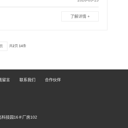
了解详情 +
共
2
页
14
条
页
线留言
联系我们
合作伙伴
科技园16＃厂房102