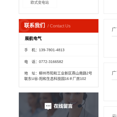
欧式变电站
C
联系我们
Contact Us
广
展航电气
手 机：139-7801-4813
电 话：0772-3166582
广
地 址：柳州市阳和工业新区燕山南路2号
联东U谷-阳和生态科技园16＃厂房102
云