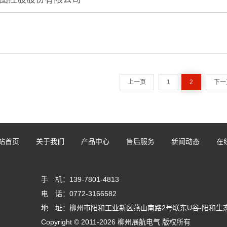
上一页
1
2
下一
站首页
关于我们
产品中心
售后服务
新闻动态
在
手 机：139-7801-4813
电 话：0772-3166582
地 址：柳州市阳和工业新区燕山南路2号联东U谷-阳和生态
Copyright © 2011-2026 柳州展航电气 版权所有